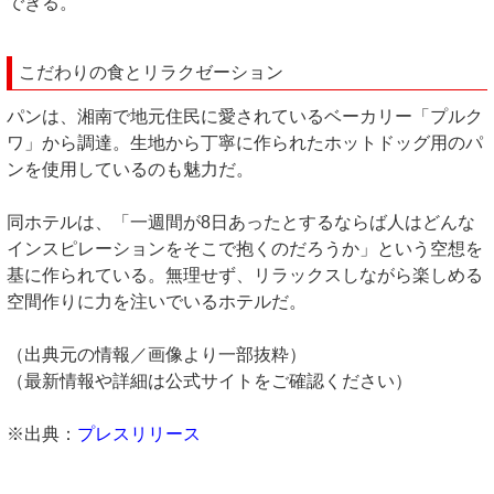
できる。
こだわりの食とリラクゼーション
パンは、湘南で地元住民に愛されているベーカリー「プルク
ワ」から調達。生地から丁寧に作られたホットドッグ用のパ
ンを使用しているのも魅力だ。
同ホテルは、「一週間が8日あったとするならば人はどんな
インスピレーションをそこで抱くのだろうか」という空想を
基に作られている。無理せず、リラックスしながら楽しめる
空間作りに力を注いでいるホテルだ。
（出典元の情報／画像より一部抜粋）
（最新情報や詳細は公式サイトをご確認ください）
※出典：
プレスリリース