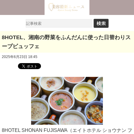
8HOTEL、湘南の野菜をふんだんに使った日替わりス
ープビュッフェ
2025年6月23日 18:45
8HOTEL SHONAN FUJISAWA（エイトホテル ショウナン フ