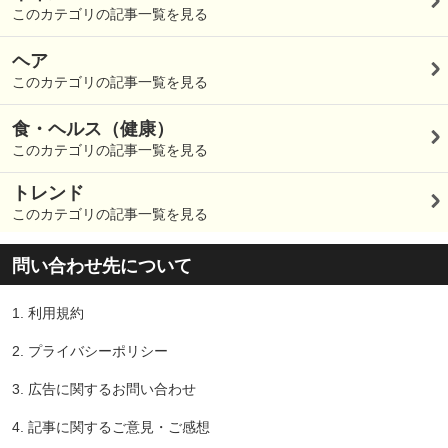
このカテゴリの記事一覧を見る
ヘア
このカテゴリの記事一覧を見る
食・ヘルス（健康）
このカテゴリの記事一覧を見る
トレンド
このカテゴリの記事一覧を見る
問い合わせ先について
1.
利用規約
2.
プライバシーポリシー
3.
広告に関するお問い合わせ
4.
記事に関するご意見・ご感想