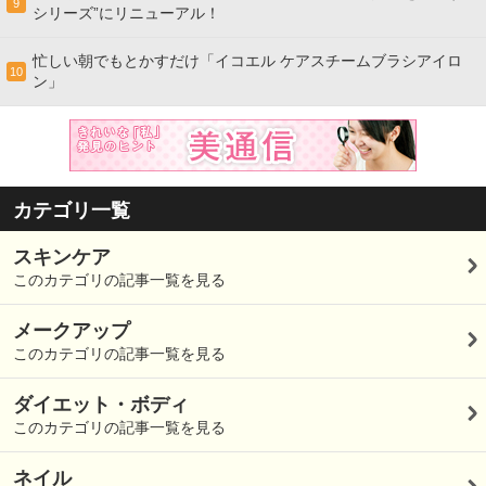
9
シリーズ”にリニューアル！
忙しい朝でもとかすだけ「イコエル ケアスチームブラシアイロ
10
ン」
カテゴリ一覧
スキンケア
このカテゴリの記事一覧を見る
メークアップ
このカテゴリの記事一覧を見る
ダイエット・ボディ
このカテゴリの記事一覧を見る
ネイル