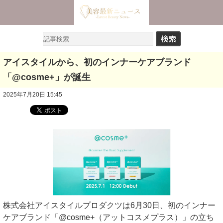
アイスタイルから、初のインナーケアブランド
「@cosme+」が誕生
2025年7月20日 15:45
株式会社アイスタイルプロダクツは6月30日、初のインナー
ケアブランド「@cosme+（アットコスメプラス）」の立ち