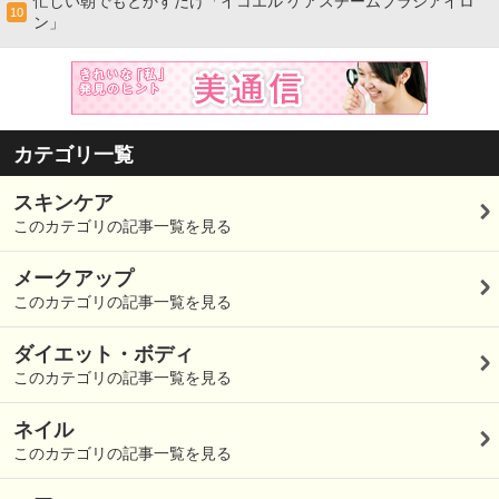
忙しい朝でもとかすだけ「イコエル ケアスチームブラシアイロ
10
ン」
カテゴリ一覧
スキンケア
このカテゴリの記事一覧を見る
メークアップ
このカテゴリの記事一覧を見る
ダイエット・ボディ
このカテゴリの記事一覧を見る
ネイル
このカテゴリの記事一覧を見る