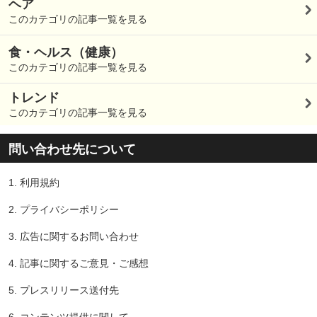
ヘア
このカテゴリの記事一覧を見る
食・ヘルス（健康）
このカテゴリの記事一覧を見る
トレンド
このカテゴリの記事一覧を見る
問い合わせ先について
1.
利用規約
2.
プライバシーポリシー
3.
広告に関するお問い合わせ
4.
記事に関するご意見・ご感想
5.
プレスリリース送付先
6.
コンテンツ提供に関して