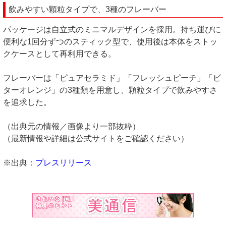
飲みやすい顆粒タイプで、3種のフレーバー
パッケージは自立式のミニマルデザインを採用。持ち運びに
便利な1回分ずつのスティック型で、使用後は本体をストッ
クケースとして再利用できる。
フレーバーは「ピュアセラミド」「フレッシュピーチ」「ビ
ターオレンジ」の3種類を用意し、顆粒タイプで飲みやすさ
を追求した。
（出典元の情報／画像より一部抜粋）
（最新情報や詳細は公式サイトをご確認ください）
※出典：
プレスリリース