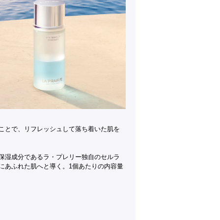
ことで、リフレッシュして落ち着いた肌を
保湿成分であるラ・プレリー独自のセルラ
にあふれた肌へと導く。1個あたりの内容量