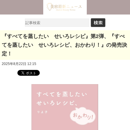
『すべてを蒸したい せいろレシピ』第2弾、『すべ
てを蒸したい せいろレシピ、おかわり！』の発売決
定！
2025年8月22日 12:15