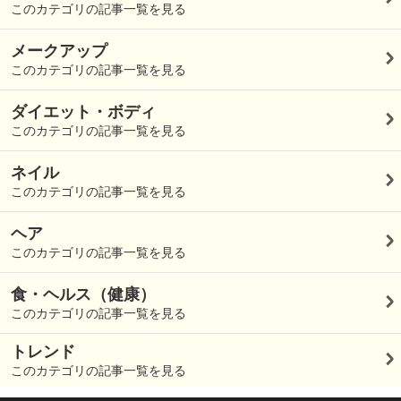
このカテゴリの記事一覧を見る
メークアップ
このカテゴリの記事一覧を見る
ダイエット・ボディ
このカテゴリの記事一覧を見る
ネイル
このカテゴリの記事一覧を見る
ヘア
このカテゴリの記事一覧を見る
食・ヘルス（健康）
このカテゴリの記事一覧を見る
トレンド
このカテゴリの記事一覧を見る