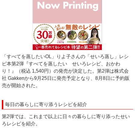
「すべてを蒸したいOL」りよ子さんの「せいろ蒸し」レシ
ピ本第2弾『すべてを蒸したい せいろレシピ、おかわ
り！』（税込 1,540円）の発売が決定した。第2弾は株式会
社 Gakkenから9月25日に発売予定となり、8月8日に予約販
売が開始された。
毎日の暮らしに寄り添うレシピを紹介
第2弾では、これまで以上に日々の暮らしに寄り添ったせい
ろレシピを紹介。