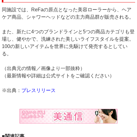
同施設では、ReFaの原点となった美容ローラーから、ヘア
ケア商品、シャワーヘッドなどの主力商品群が販売される。
また、新たに4つのブランドラインと5つの商品カテゴリも登
場し、健やかで、洗練された美しいライフスタイルを提案。
100の新しいアイテムを世界に先駆けて発売するとしてい
る。
（出典元の情報／画像より一部抜粋）
（最新情報や詳細は公式サイトをご確認ください）
※出典：
プレスリリース
■関連記事