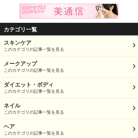
カテゴリ一覧
スキンケア
このカテゴリの記事一覧を見る
メークアップ
このカテゴリの記事一覧を見る
ダイエット・ボディ
このカテゴリの記事一覧を見る
ネイル
このカテゴリの記事一覧を見る
ヘア
このカテゴリの記事一覧を見る