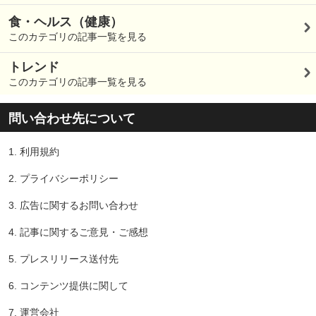
食・ヘルス（健康）
このカテゴリの記事一覧を見る
トレンド
このカテゴリの記事一覧を見る
問い合わせ先について
1.
利用規約
2.
プライバシーポリシー
3.
広告に関するお問い合わせ
4.
記事に関するご意見・ご感想
5.
プレスリリース送付先
6.
コンテンツ提供に関して
7.
運営会社