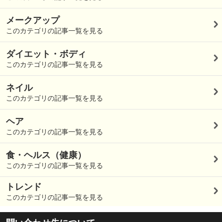
メークアップ
このカテゴリの記事一覧を見る
ダイエット・ボディ
このカテゴリの記事一覧を見る
ネイル
このカテゴリの記事一覧を見る
ヘア
このカテゴリの記事一覧を見る
食・ヘルス（健康）
このカテゴリの記事一覧を見る
トレンド
このカテゴリの記事一覧を見る