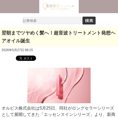
翌朝までツヤめく髪へ！超音波トリートメント発想ヘ
アオイル誕生
2026年5月27日 08:15
オルビス株式会社は5月25日、同社がロングセラーシリーズ
として展開してきた「エッセンスインシリーズ」より、新商