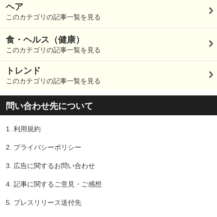
ヘア
このカテゴリの記事一覧を見る
食・ヘルス（健康）
このカテゴリの記事一覧を見る
トレンド
このカテゴリの記事一覧を見る
問い合わせ先について
1.
利用規約
2.
プライバシーポリシー
3.
広告に関するお問い合わせ
4.
記事に関するご意見・ご感想
5.
プレスリリース送付先