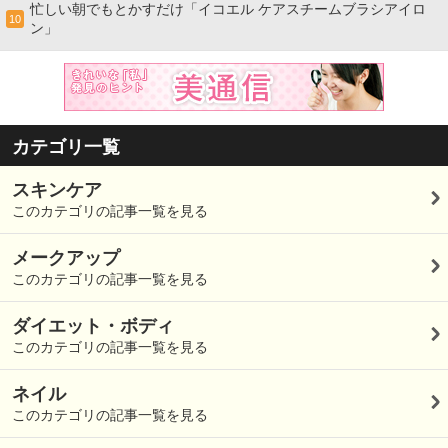
忙しい朝でもとかすだけ「イコエル ケアスチームブラシアイロ
10
ン」
カテゴリ一覧
スキンケア
このカテゴリの記事一覧を見る
メークアップ
このカテゴリの記事一覧を見る
ダイエット・ボディ
このカテゴリの記事一覧を見る
ネイル
このカテゴリの記事一覧を見る