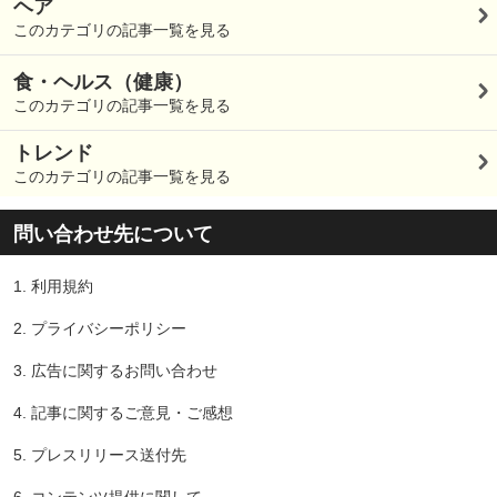
ヘア
このカテゴリの記事一覧を見る
食・ヘルス（健康）
このカテゴリの記事一覧を見る
トレンド
このカテゴリの記事一覧を見る
問い合わせ先について
1.
利用規約
2.
プライバシーポリシー
3.
広告に関するお問い合わせ
4.
記事に関するご意見・ご感想
5.
プレスリリース送付先