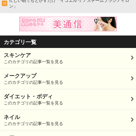
忙しい朝でもとかすだけ「イコエル ケアスチームブラシアイロ
10
ン」
カテゴリ一覧
スキンケア
このカテゴリの記事一覧を見る
メークアップ
このカテゴリの記事一覧を見る
ダイエット・ボディ
このカテゴリの記事一覧を見る
ネイル
このカテゴリの記事一覧を見る