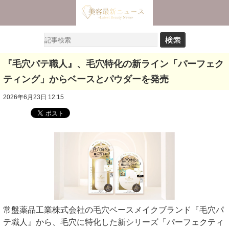
『毛穴パテ職人』、毛穴特化の新ライン「パーフェク
ティング」からベースとパウダーを発売
2026年6月23日 12:15
常盤薬品工業株式会社の毛穴ベースメイクブランド『毛穴パ
テ職人』から、毛穴に特化した新シリーズ「パーフェクティ