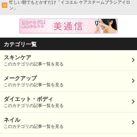
忙しい朝でもとかすだけ「イコエル ケアスチームブラシアイロ
10
ン」
カテゴリ一覧
スキンケア
このカテゴリの記事一覧を見る
メークアップ
このカテゴリの記事一覧を見る
ダイエット・ボディ
このカテゴリの記事一覧を見る
ネイル
このカテゴリの記事一覧を見る