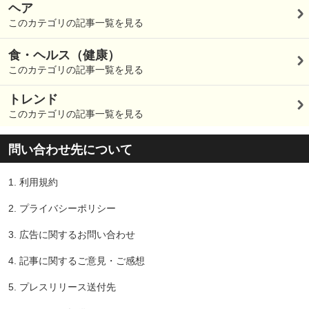
ヘア
このカテゴリの記事一覧を見る
食・ヘルス（健康）
このカテゴリの記事一覧を見る
トレンド
このカテゴリの記事一覧を見る
問い合わせ先について
1.
利用規約
2.
プライバシーポリシー
3.
広告に関するお問い合わせ
4.
記事に関するご意見・ご感想
5.
プレスリリース送付先