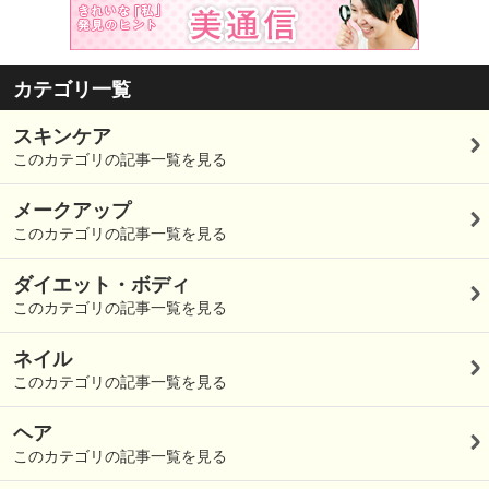
カテゴリ一覧
スキンケア
このカテゴリの記事一覧を見る
メークアップ
このカテゴリの記事一覧を見る
ダイエット・ボディ
このカテゴリの記事一覧を見る
ネイル
このカテゴリの記事一覧を見る
ヘア
このカテゴリの記事一覧を見る