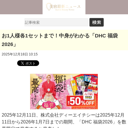
お1人様各1セットまで！中身がわかる「DHC 福袋
2026」
2025年12月18日 10:15
2025年12月11日、株式会社ディーエイチシーは2025年12月
11日から2026年1月7日までの期間、「DHC 福袋2026」を数