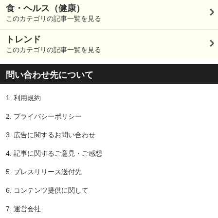
食・ヘルス（健康）
このカテゴリの記事一覧を見る
トレンド
このカテゴリの記事一覧を見る
問い合わせ先について
1.
利用規約
2.
プライバシーポリシー
3.
広告に関するお問い合わせ
4.
記事に関するご意見・ご感想
5.
プレスリリース送付先
6.
コンテンツ提供に関して
7.
運営会社