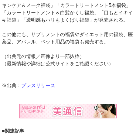
キンケア＆メーク福袋」「カラートリートメント5本福袋」
「カラートリートメント＆白髪かくし福袋」「目もとイキイ
キ福袋」「透明感もハリもよくばり福袋」が発売される。
この他にも、サプリメントの福袋やダイエット用の福袋、医
薬品、アパレル、ペット用品の福袋も発売する。
（出典元の情報／画像より一部抜粋）
（最新情報や詳細は公式サイトをご確認ください）
※出典：
プレスリリース
■関連記事