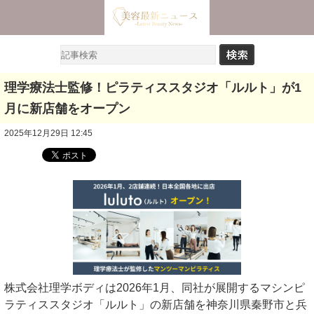
理学療法士監修！ピラティススタジオ「ルルト」が1
月に新店舗をオープン
2025年12月29日 12:45
株式会社理学ボディは2026年1月、同社が展開するマシンピ
ラティススタジオ「ルルト」の新店舗を神奈川県秦野市と兵