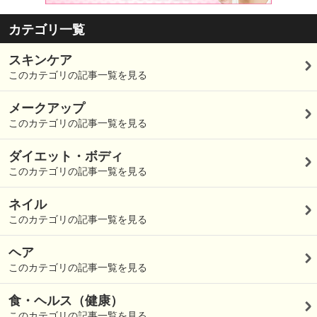
カテゴリ一覧
スキンケア
このカテゴリの記事一覧を見る
メークアップ
このカテゴリの記事一覧を見る
ダイエット・ボディ
このカテゴリの記事一覧を見る
ネイル
このカテゴリの記事一覧を見る
ヘア
このカテゴリの記事一覧を見る
食・ヘルス（健康）
このカテゴリの記事一覧を見る