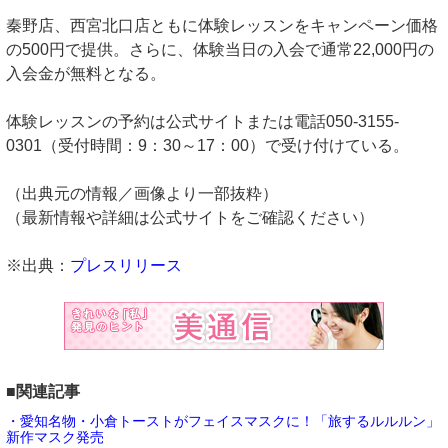
秦野店、西宮北口店ともに体験レッスンをキャンペーン価格
の500円で提供。さらに、体験当日の入会で通常22,000円の
入会金が無料となる。
体験レッスンの予約は公式サイトまたは電話050-3155-
0301（受付時間：9：30～17：00）で受け付けている。
（出典元の情報／画像より一部抜粋）
（最新情報や詳細は公式サイトをご確認ください）
※出典：
プレスリリース
■関連記事
・愛知名物・小倉トーストがフェイスマスクに！「旅するルルルン」
新作マスク発売